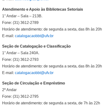
Atendimento e Apoio às Bibliotecas Setoriais
1° Andar – Sala – 213B.
Fone: (31) 3612-2789
Horário de atendimento: de segunda a sexta, das 8h às 20h
E-mail:
catalogacaobbt@ufv.br
Seção de Catalogação e Classificação
1° Andar – Sala 240A.
Fone: (31) 3612-2793
Horário de atendimento: de segunda a sexta, das 8h às 20h
E-mail:
catalogacaobbt@ufv.br
Seção de Circulação e Empréstimo
2º Andar
Fone: (31) 3612-2795
Horário de atendimento: de segunda a sexta, de 7h às 22h