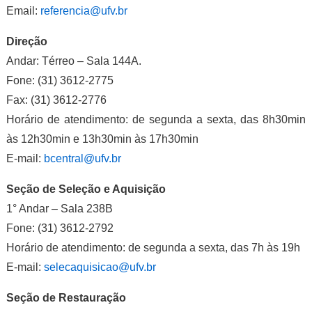
Email:
referencia@ufv.br
Direção
Andar: Térreo – Sala 144A.
Fone: (31) 3612-2775
Fax: (31) 3612-2776
Horário de atendimento: de segunda a sexta, das 8h30min
às 12h30min e 13h30min às 17h30min
E-mail:
bcentral@ufv.br
Seção de Seleção e Aquisição
1° Andar – Sala 238B
Fone: (31) 3612-2792
Horário de atendimento: de segunda a sexta, das 7h às 19h
E-mail:
selecaquisicao@ufv.br
Seção de Restauração