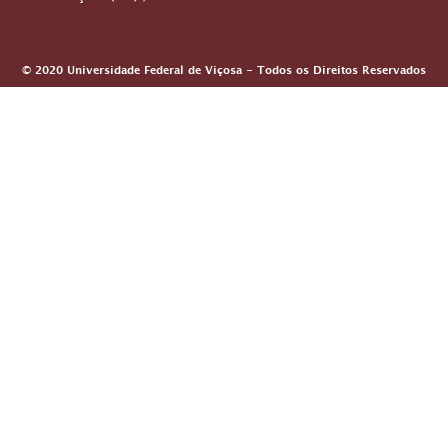
© 2020 Universidade Federal de Viçosa - Todos os Direitos Reservados