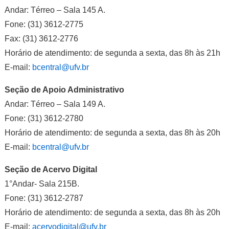
Andar: Térreo – Sala 145 A.
Fone: (31) 3612-2775
Fax: (31) 3612-2776
Horário de atendimento: de segunda a sexta, das 8h às 21h
E-mail:
bcentral@ufv.br
Seção de Apoio Administrativo
Andar: Térreo – Sala 149 A.
Fone: (31) 3612-2780
Horário de atendimento: de segunda a sexta, das 8h às 20h
E-mail:
bcentral@ufv.br
Seção de Acervo Digital
1°Andar- Sala 215B.
Fone: (31) 3612-2787
Horário de atendimento: de segunda a sexta, das 8h às 20h
E-mail:
acervodigital@ufv.br