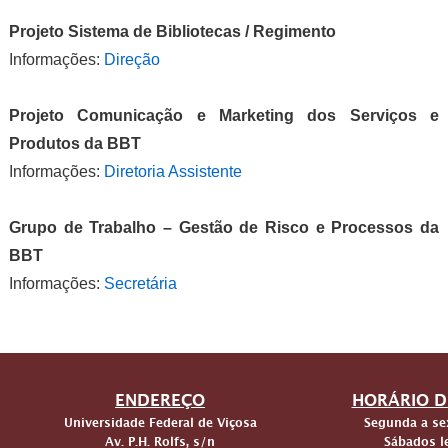
Projeto Sistema de Bibliotecas / Regimento
Informações:
Direção
Projeto Comunicação e Marketing dos Serviços e
Produtos da BBT
Informações:
Diretoria Assistente
Grupo de Trabalho – Gestão de Risco e Processos da
BBT
Informações:
Secretária
ENDEREÇO
HORÁRIO D
Universidade Federal de Viçosa
Segunda a sex
Av. P.H. Rolfs, s/n
Sábados le