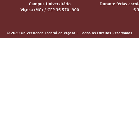
Campus Universitário
Durante férias escol
Viçosa (MG) / CEP 36.570-900
6:
© 2020 Universidade Federal de Viçosa - Todos os Direitos Reservados