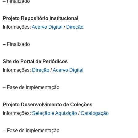
– Finalizado
Projeto Repositório Institucional
Informações:
Acervo Digital
/
Direção
– Finalizado
Site do Portal de Periódicos
Informações:
Direção
/
Acervo Digital
– Fase de implementação
Projeto Desenvolvimento de Coleções
Informações:
Seleção e Aquisição
/
Catalogação
– Fase de implementação