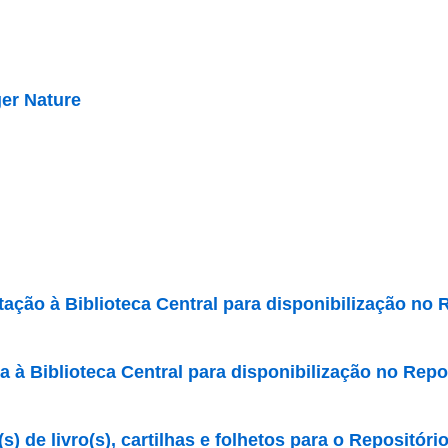
er Nature
ção à Biblioteca Central para disponibilização no R
 Biblioteca Central para disponibilização no Reposi
s) de livro(s), cartilhas e folhetos para o Repositóri