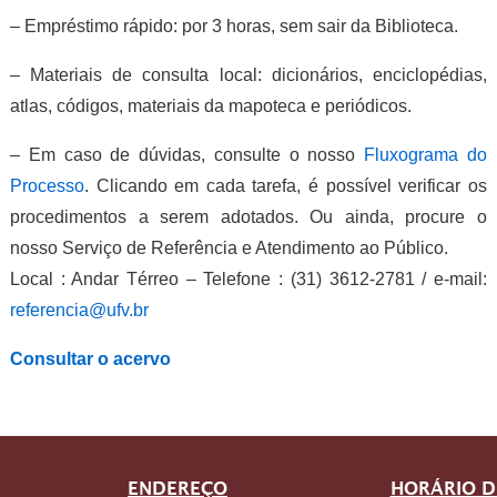
– Empréstimo rápido: por 3 horas, sem sair da Biblioteca.
– Materiais de consulta local: dicionários, enciclopédias,
atlas, códigos, materiais da mapoteca e periódicos.
– Em caso de dúvidas, consulte o nosso
Fluxograma do
Processo
. Clicando em cada tarefa, é possível verificar os
procedimentos a serem adotados. Ou ainda, procure o
nosso Serviço de Referência e Atendimento ao Público.
Local : Andar Térreo – Telefone : (31) 3612-2781 / e-mail:
referencia@ufv.br
Consultar o acervo
ENDEREÇO
HORÁRIO D