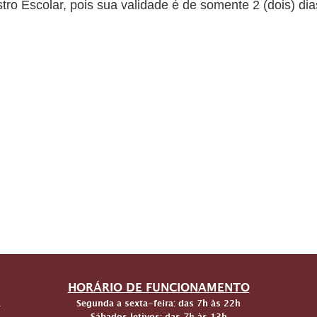
tro Escolar, pois sua validade é de somente 2 (dois) dia
HORÁRIO DE FUNCIONAMENTO
a
Segunda a sexta-feira: das 7h às 22h