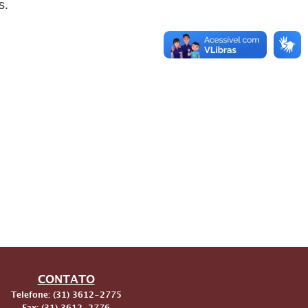
s.
CONTATO
Telefone: (31) 3612-2775