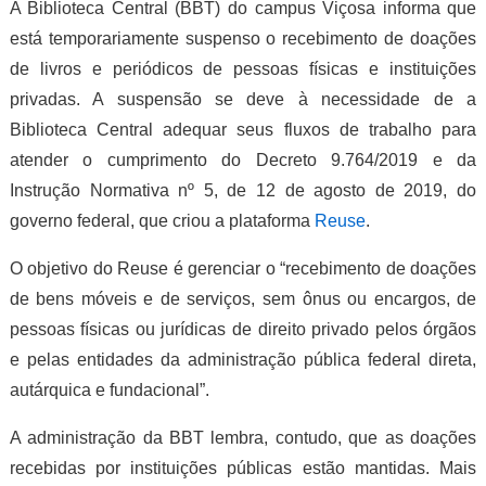
A Biblioteca Central (BBT) do campus Viçosa informa que
está temporariamente suspenso o recebimento de doações
de livros e periódicos de pessoas físicas e instituições
privadas. A suspensão se deve à necessidade de a
Biblioteca Central adequar seus fluxos de trabalho para
atender o cumprimento do Decreto 9.764/2019 e da
Instrução Normativa nº 5, de 12 de agosto de 2019, do
governo federal, que criou a plataforma
Reuse
.
O objetivo do Reuse é gerenciar o “recebimento de doações
de bens móveis e de serviços, sem ônus ou encargos, de
pessoas físicas ou jurídicas de direito privado pelos órgãos
e pelas entidades da administração pública federal direta,
autárquica e fundacional”.
A administração da BBT lembra, contudo, que as doações
recebidas por instituições públicas estão mantidas. Mais