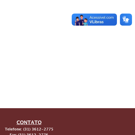
CONTATO
Telefone: (31) 3612-2775