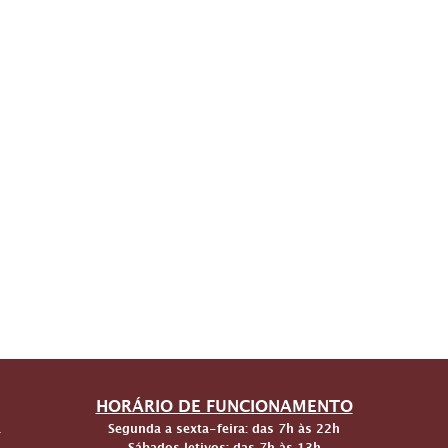
HORÁRIO DE FUNCIONAMENTO
a
Segunda a sexta-feira: das 7h às 22h