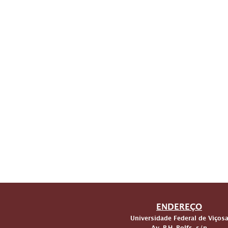
ENDEREÇO
Universidade Federal de Viços