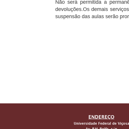
Não será permitida a permanê
devoluções.Os demais serviços
suspensão das aulas serão pror
ENDEREÇO
Universidade Federal de Viços