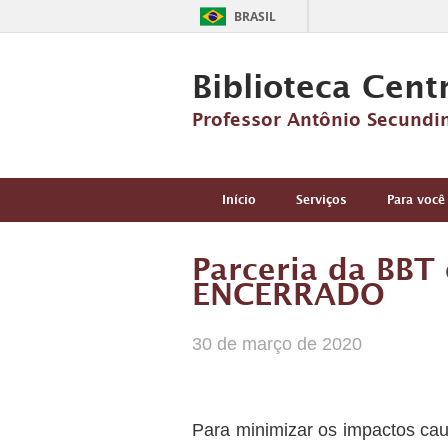
BRASIL
Biblioteca Cent
Professor Antônio Secundi
Início
Serviços
Para você
Parceria da BBT 
ENCERRADO
30 de março de 2020
Para minimizar os impactos cau