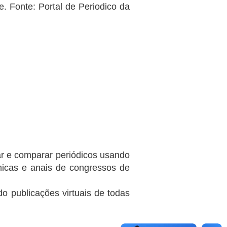
. Fonte: Portal de Periodico da
ar e comparar periódicos usando
micas e anais de congressos de
do publicações virtuais de todas