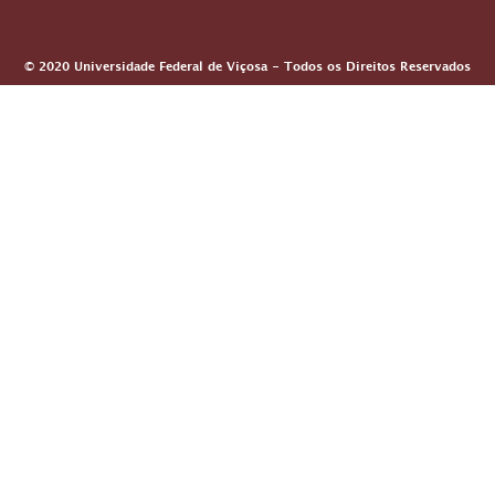
© 2020 Universidade Federal de Viçosa - Todos os Direitos Reservados