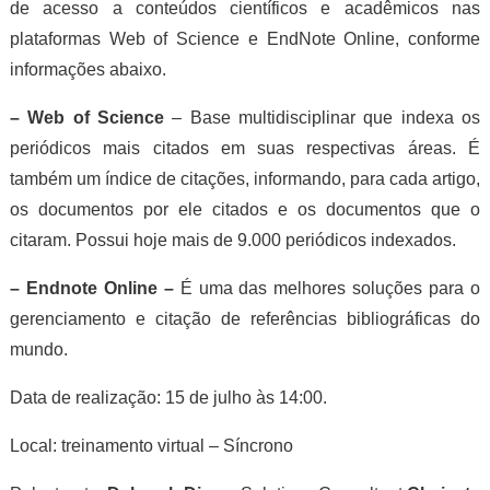
de acesso a conteúdos científicos e acadêmicos nas
plataformas Web of Science e EndNote Online, conforme
informações abaixo.
– Web of Science
– Base multidisciplinar que indexa os
periódicos mais citados em suas respectivas áreas. É
também um índice de citações, informando, para cada artigo,
os documentos por ele citados e os documentos que o
citaram. Possui hoje mais de 9.000 periódicos indexados.
– Endnote Online –
É uma das melhores soluções para o
gerenciamento e citação de referências bibliográficas do
mundo.
Data de realização: 15 de julho às 14:00.
Local: treinamento virtual – Síncrono