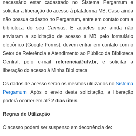
necessário estar cadastrado no Sistema Pergamum e
solicitar a liberação do acesso à plataforma MB. Caso ainda
não possua cadastro no Pergamum, entre em contato com a
biblioteca do seu
Campus
. E aqueles que ainda não
enviaram a solicitação de acesso à MB pelo formulário
eletrônico (Google Forms), devem entrar em contato com o
Setor de Referência e Atendimento ao Público da Biblioteca
Central, pelo e-mail
referencia@ufv.br
, e solicitar a
liberação do acesso à Minha Biblioteca.
Os dados de acesso serão os mesmos utilizados no
Sistema
Pergamum
. Após o envio desta solicitação, a liberação
poderá ocorrer em até
2 dias úteis
.
Regras de Utilização
O acesso poderá ser suspenso em decorrência de: