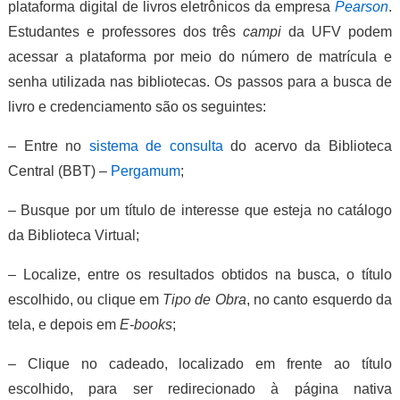
plataforma digital de livros eletrônicos da empresa
Pearson
.
Estudantes e professores dos três
campi
da UFV podem
acessar a plataforma por meio do número de matrícula e
senha utilizada nas bibliotecas. Os passos para a busca de
livro e credenciamento são os seguintes:
– Entre no
sistema de consulta
do acervo da Biblioteca
Central (BBT) –
Pergamum
;
– Busque por um título de interesse que esteja no catálogo
da Biblioteca Virtual;
– Localize, entre os resultados obtidos na busca, o título
escolhido, ou clique em
Tipo de Obra
, no canto esquerdo da
tela, e depois em
E-books
;
– Clique no cadeado, localizado em frente ao título
escolhido, para ser redirecionado à página nativa